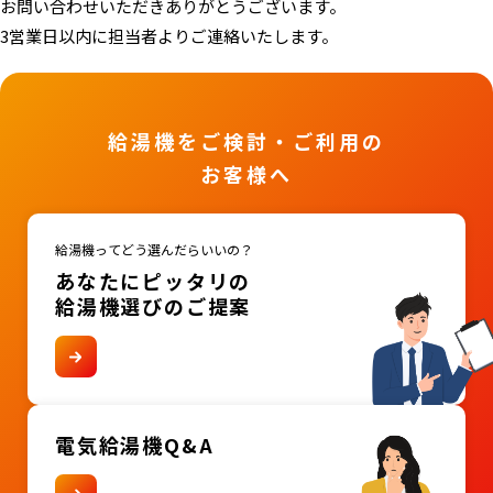
お問い合わせいただきありがとうございます。
3営業日以内に担当者よりご連絡いたします。
給湯機を
ご検討・ご利用の
お客様へ
給湯機ってどう選んだらいいの？
あなたにピッタリの
給湯機選びのご提案
電気給湯機
Q&A