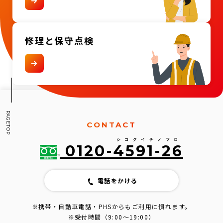
修理と
保守点検
CONTACT
シコクイチノフロ
0120-
4591-26
電話をかける
※携帯・自動車電話・PHSからもご利用に慣れます。
※受付時間（9:00〜19:00）