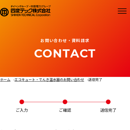
お問い合わせ・資料請求
ホーム
エコキュート・でんき温水器のお問い合わせ
送信完了
ご入力
ご確認
送信完了