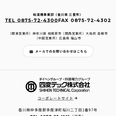
給湯機事業部（香川県 三豊市）
TEL 0875-72-4300
FAX 0875-72-4302
（関東営業所）神奈川県 相模原市
（関西営業所）大阪府 高槻市
（中国営業所）広島県 福山市
メールでのお問い合わせはこちら
コーポレートサイト
香川県仲多度郡多度津町桜川二丁目1番97号